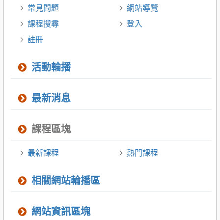
常見問題
網站導覽
課程搜尋
登入
註冊
活動輪播
最新消息
課程區塊
最新課程
熱門課程
相關網站輪播區
網站資訊區塊